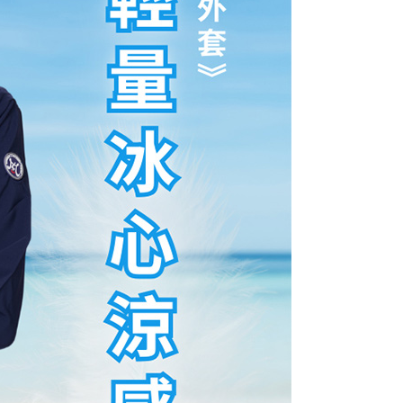
用戶進行身份認證。
一人註冊多個帳號或使用他人資訊註冊。若發現惡意使用之情
科技股份有限公司將有權停止該用戶之使用額度並採取法律行